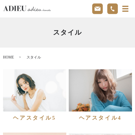
メ
スタイル
HOME
スタイル
ヘアスタイル5
ヘアスタイル4