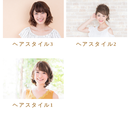
ヘアスタイル3
ヘアスタイル2
ヘアスタイル1