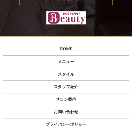
HOME
メニュー
スタイル
スタッフ紹介
サロン案内
お問い合わせ
プライバシーポリシー