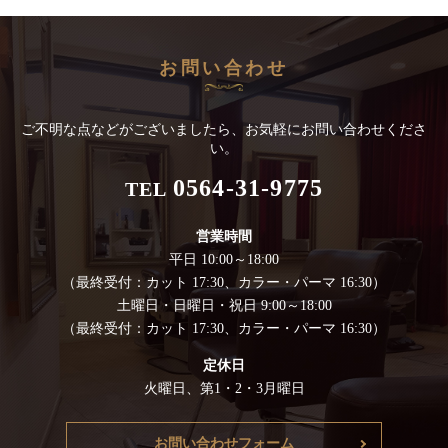
お問い合わせ
ご不明な点などがございましたら、お気軽にお問い合わせくださ
い。
0564-31-9775
TEL
営業時間
平日 10:00～18:00
（最終受付：カット 17:30、カラー・パーマ 16:30）
土曜日・日曜日・祝日 9:00～18:00
（最終受付：カット 17:30、カラー・パーマ 16:30）
定休日
火曜日、第1・2・3月曜日
お問い合わせフォーム